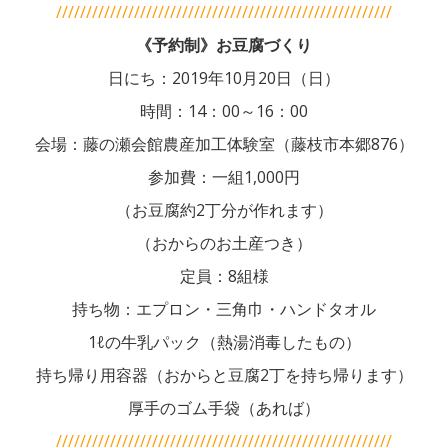
////////////////////////////////////////////////////////
《予約制》お豆腐づくり
日にち：2019年10月20日（日）
時間：14：00～16：00
会場：藤の瀬会館農産加工体験室（藤枝市本郷876）
参加費：一組1,000円
（お豆腐約2丁分が作れます）
（おからのお土産つき）
定員：8組様
持ち物：エプロン・三角巾・ハンドタオル
1ℓの牛乳パック（熱湯消毒したもの）
持ち帰り用容器（おからと豆腐2丁を持ち帰ります）
厚手のゴム手袋（あれば）
////////////////////////////////////////////////////////