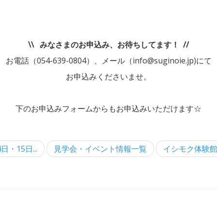
\\ みなさまのお申込み、お待ちしてます！ //
お電話（054-639-0804）、メール（info@suginoie.jp)にて
お申込みくださいませ。
下のお申込みフォームからもお申込みいただけます☆
日・15日...
見学会・イベント情報一覧
イシモク体験館、