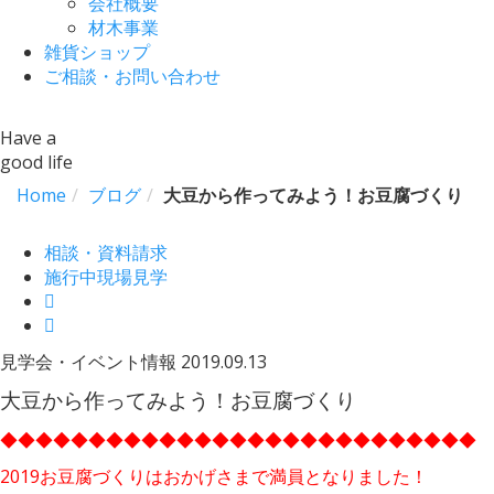
会社概要
材木事業
雑貨ショップ
ご相談・お問い合わせ
Have a
good life
Home
ブログ
大豆から作ってみよう！お豆腐づくり
相談・資料請求
施行中現場見学
見学会・イベント情報
2019.09.13
大豆から作ってみよう！お豆腐づくり
◆◆◆◆◆◆◆◆◆◆◆◆◆◆◆◆◆◆◆◆◆◆◆◆◆◆◆
2019お豆腐づくりはおかげさまで満員となりました！