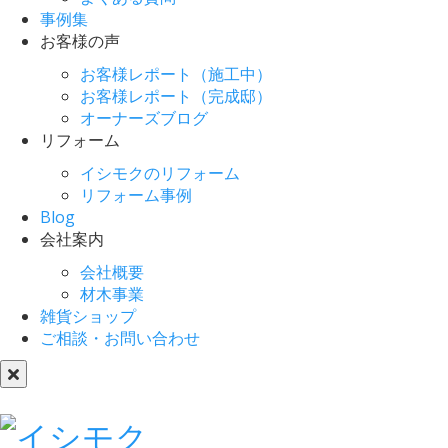
事例集
お客様の声
お客様レポート（施工中）
お客様レポート（完成邸）
オーナーズブログ
リフォーム
イシモクのリフォーム
リフォーム事例
Blog
会社案内
会社概要
材木事業
雑貨ショップ
ご相談・お問い合わせ