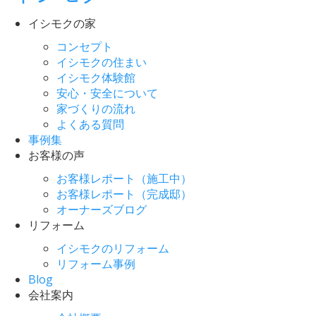
イシモクの家
コンセプト
イシモクの住まい
イシモク体験館
安心・安全について
家づくりの流れ
よくある質問
事例集
お客様の声
お客様レポート（施工中）
お客様レポート（完成邸）
オーナーズブログ
リフォーム
イシモクのリフォーム
リフォーム事例
Blog
会社案内