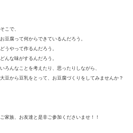
そこで、
お豆腐って何からできているんだろう。
どうやって作るんだろう。
どんな味がするんだろう。
いろんなことを考えたり、思ったりしながら、
大豆から豆乳をとって、お豆腐づくりをしてみませんか？
ご家族、お友達と是非ご参加くださいませ！！