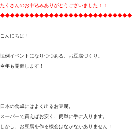
たくさんのお申込みありがとうございました！！
◆◆◆◆◆◆◆◆◆◆◆◆◆◆◆◆◆◆◆◆◆◆◆◆◆◆◆
こんにちは！
恒例イベントになりつつある、お豆腐づくり。
今年も開催します！
日本の食卓にはよく出るお豆腐。
スーパーで買えばお安く、簡単に手に入ります。
しかし、お豆腐を作る機会はなかなかありません！