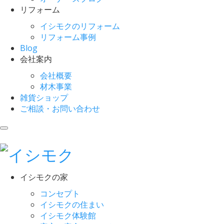
リフォーム
イシモクのリフォーム
リフォーム事例
Blog
会社案内
会社概要
材木事業
雑貨ショップ
ご相談・お問い合わせ
イシモクの家
コンセプト
イシモクの住まい
イシモク体験館