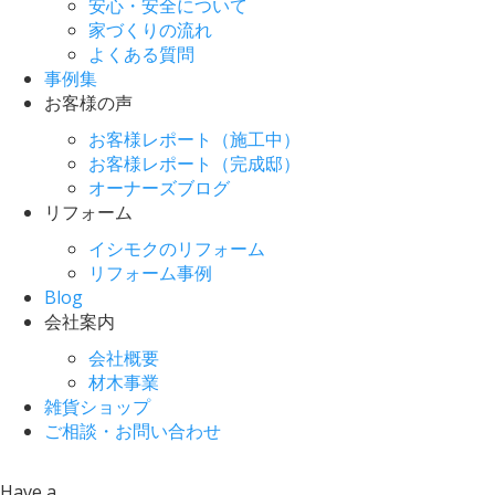
安心・安全について
家づくりの流れ
よくある質問
事例集
お客様の声
お客様レポート（施工中）
お客様レポート（完成邸）
オーナーズブログ
リフォーム
イシモクのリフォーム
リフォーム事例
Blog
会社案内
会社概要
材木事業
雑貨ショップ
ご相談・お問い合わせ
Have a