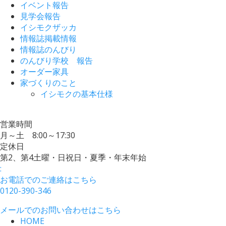
イベント報告
見学会報告
イシモクザッカ
情報誌掲載情報
情報誌のんびり
のんびり学校 報告
オーダー家具
家づくりのこと
イシモクの基本仕様
営業時間
月～土 8:00～17:30
定休日
第2、第4土曜・日祝日・夏季・年末年始
:
お電話でのご連絡はこちら
0120-390-346
メールでのお問い合わせはこちら
HOME