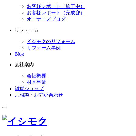
お客様レポート（施工中）
お客様レポート（完成邸）
オーナーズブログ
リフォーム
イシモクのリフォーム
リフォーム事例
Blog
会社案内
会社概要
材木事業
雑貨ショップ
ご相談・お問い合わせ