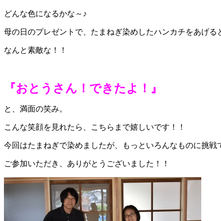
どんな色になるかな～♪
母の日のプレゼントで、たまねぎ染めしたハンカチをあげる
なんと素敵な！！
『おとうさん！できたよ！』
と、満面の笑み。
こんな笑顔を見れたら、こちらまで嬉しいです！！
今回はたまねぎで染めましたが、もっといろんなものに挑戦
ご参加いただき、ありがとうございました！！