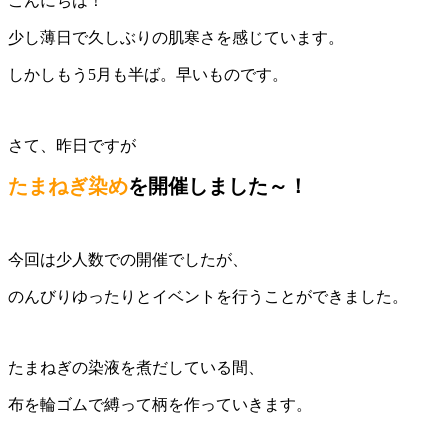
こんにちは！
少し薄日で久しぶりの肌寒さを感じています。
しかしもう5月も半ば。早いものです。
さて、昨日ですが
たまねぎ染め
を開催しました～！
今回は少人数での開催でしたが、
のんびりゆったりとイベントを行うことができました。
たまねぎの染液を煮だしている間、
布を輪ゴムで縛って柄を作っていきます。