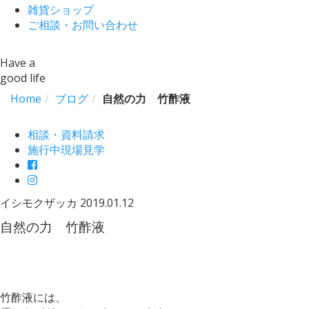
雑貨ショップ
ご相談・お問い合わせ
Have a
good life
Home
ブログ
自然の力 竹酢液
相談・資料請求
施行中現場見学
イシモクザッカ
2019.01.12
自然の力 竹酢液
竹酢液には、