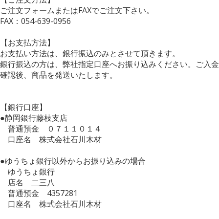
ご注文フォームまたはFAXでご注文下さい。
FAX：054-639-0956
【お支払方法】
お支払い方法は、銀行振込のみとさせて頂きます。
銀行振込の方は、弊社指定口座へお振り込みください。ご入金
確認後、商品を発送いたします。
【銀行口座】
●静岡銀行藤枝支店
普通預金 ０７１１０１４
口座名 株式会社石川木材
●ゆうちょ銀行以外からお振り込みの場合
ゆうちょ銀行
店名 二三八
普通預金 4357281
口座名 株式会社石川木材