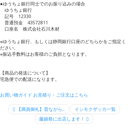
●ゆうちょ銀行同士でのお振り込みの場合
ゆうちょ銀行
記号 12330
普通預金 43572811
口座名 株式会社石川木材
※ゆうちょ銀行、もしくは静岡銀行口座のどちらかをご指定く
ださい。
※振込手数料はお客様のご負担となります。
【商品の発送について】
宅急便での配送になります。
お買い物ガイド
お見積り・ご注文はこちら
【満員御礼】昔ながら...
イシモクザッカ一覧
藤娘祭に出店します！