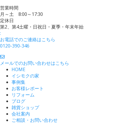
営業時間
月～土 8:00～17:30
定休日
第2、第4土曜・日祝日・夏季・年末年始
:
お電話でのご連絡はこちら
0120-390-346
メールでのお問い合わせはこちら
HOME
イシモクの家
事例集
お客様レポート
リフォーム
ブログ
雑貨ショップ
会社案内
ご相談・お問い合わせ