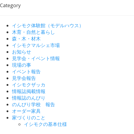
Category
イシモク体験館（モデルハウス）
木育・自然と暮らし
森・木・材木
イシモクマルシェ市場
お知らせ
見学会・イベント情報
現場の事
イベント報告
見学会報告
イシモクザッカ
情報誌掲載情報
情報誌のんびり
のんびり学校 報告
オーダー家具
家づくりのこと
イシモクの基本仕様