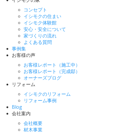
コンセプト
イシモクの住まい
イシモク体験館
安心・安全について
家づくりの流れ
よくある質問
事例集
お客様の声
お客様レポート（施工中）
お客様レポート（完成邸）
オーナーズブログ
リフォーム
イシモクのリフォーム
リフォーム事例
Blog
会社案内
会社概要
材木事業