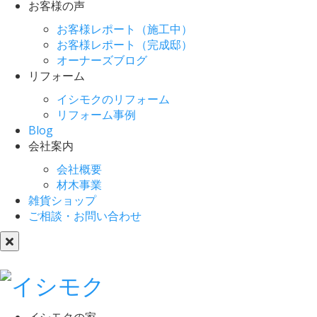
お客様の声
お客様レポート（施工中）
お客様レポート（完成邸）
オーナーズブログ
リフォーム
イシモクのリフォーム
リフォーム事例
Blog
会社案内
会社概要
材木事業
雑貨ショップ
ご相談・お問い合わせ
イシモクの家