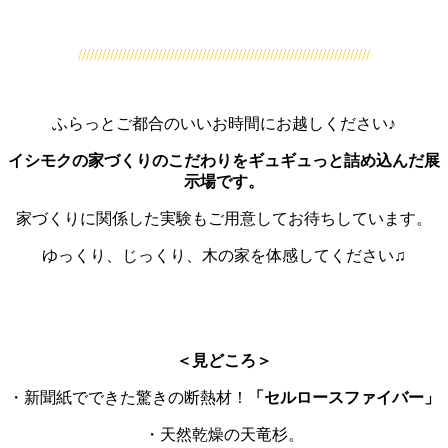
/////////////////////////////////////////////////////////////////////////
ふらっとご都合のいいお時間にお越しください♪
イシモクの家づくりのこだわりをギュギュっと詰め込んだ展
示場です。
家づくりに関係した実験もご用意してお待ちしています。
ゆっくり、じっくり、木の家を体感してください♫
＜見どころ＞
・新聞紙でできた驚きの断熱材！
「セルロースファイバー」
・天然乾燥の天竜杉。