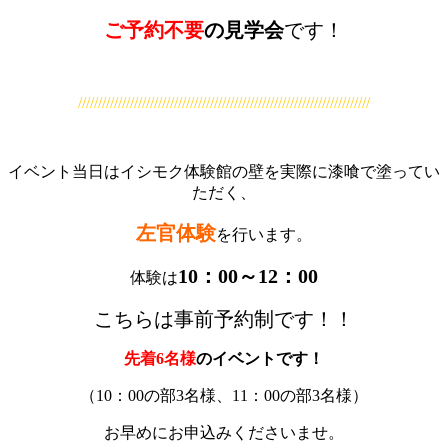
ご予約不要
の見学会
です！
/////////////////////////////////////////////////////////////////////////
イベント当日はイシモク体験館の壁を実際に漆喰で塗ってい
ただく、
左官体験
を行います。
10：00～12：00
体験は
こちらは事前予約制です！！
先着6名様
のイベントです！
（10：00の部3名様、11：00の部3名様）
お早めにお申込みくださいませ。