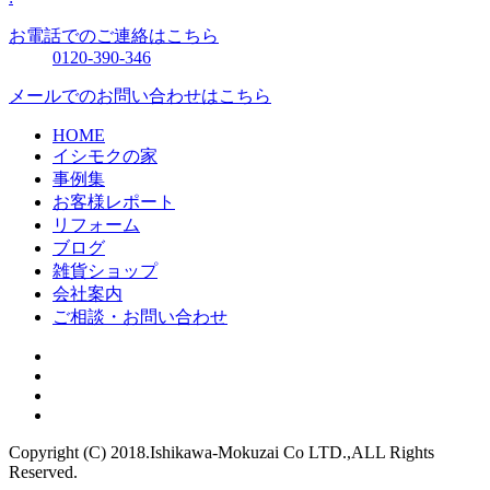
お電話でのご連絡はこちら
0120-390-346
メールでのお問い合わせはこちら
HOME
イシモクの家
事例集
お客様レポート
リフォーム
ブログ
雑貨ショップ
会社案内
ご相談・お問い合わせ
Copyright (C) 2018.Ishikawa-Mokuzai Co LTD.,ALL Rights
Reserved.