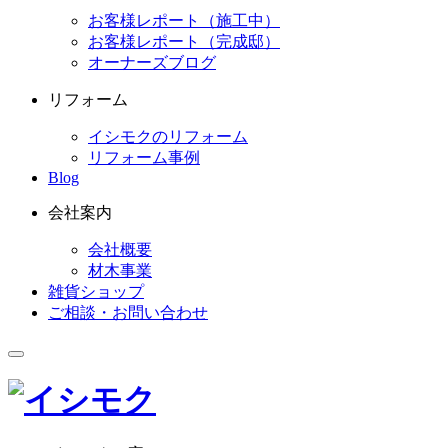
お客様レポート（施工中）
お客様レポート（完成邸）
オーナーズブログ
リフォーム
イシモクのリフォーム
リフォーム事例
Blog
会社案内
会社概要
材木事業
雑貨ショップ
ご相談・お問い合わせ