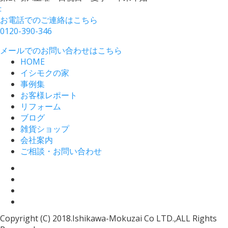
:
お電話でのご連絡はこちら
0120-390-346
メールでのお問い合わせはこちら
HOME
イシモクの家
事例集
お客様レポート
リフォーム
ブログ
雑貨ショップ
会社案内
ご相談・お問い合わせ
Copyright (C) 2018.Ishikawa-Mokuzai Co LTD.,ALL Rights