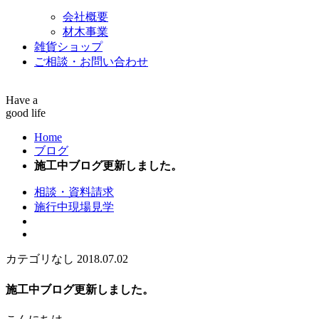
会社概要
材木事業
雑貨ショップ
ご相談・お問い合わせ
Have a
good life
Home
ブログ
施工中ブログ更新しました。
相談・資料請求
施行中現場見学
カテゴリなし
2018.07.02
施工中ブログ更新しました。