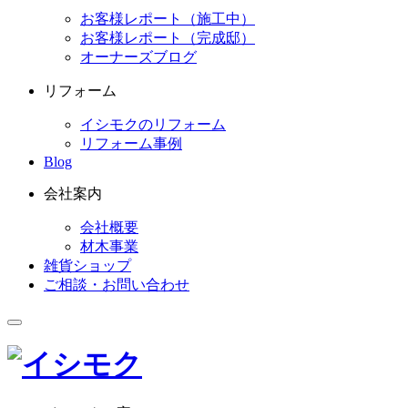
お客様レポート（施工中）
お客様レポート（完成邸）
オーナーズブログ
リフォーム
イシモクのリフォーム
リフォーム事例
Blog
会社案内
会社概要
材木事業
雑貨ショップ
ご相談・お問い合わせ