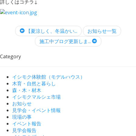
詳しくはコチラ↓
【夏涼しく、冬温かい...
お知らせ一覧
施工中ブログ更新しま...
Category
イシモク体験館（モデルハウス）
木育・自然と暮らし
森・木・材木
イシモクマルシェ市場
お知らせ
見学会・イベント情報
現場の事
イベント報告
見学会報告