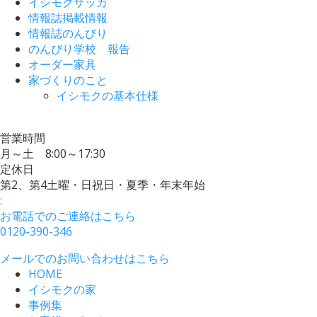
イシモクザッカ
情報誌掲載情報
情報誌のんびり
のんびり学校 報告
オーダー家具
家づくりのこと
イシモクの基本仕様
営業時間
月～土 8:00～17:30
定休日
第2、第4土曜・日祝日・夏季・年末年始
:
お電話でのご連絡はこちら
0120-390-346
メールでのお問い合わせはこちら
HOME
イシモクの家
事例集