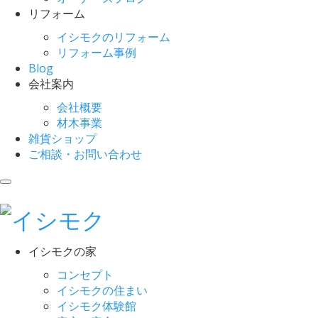
リフォーム
イシモクのリフォーム
リフォーム事例
Blog
会社案内
会社概要
材木事業
雑貨ショップ
ご相談・お問い合わせ
イシモクの家
コンセプト
イシモクの住まい
イシモク体験館