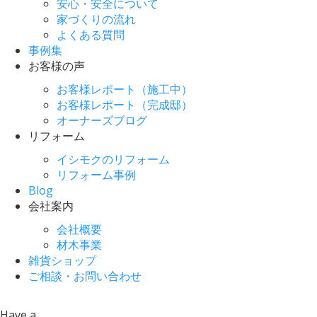
安心・安全について
家づくりの流れ
よくある質問
事例集
お客様の声
お客様レポート（施工中）
お客様レポート（完成邸）
オーナーズブログ
リフォーム
イシモクのリフォーム
リフォーム事例
Blog
会社案内
会社概要
材木事業
雑貨ショップ
ご相談・お問い合わせ
Have a