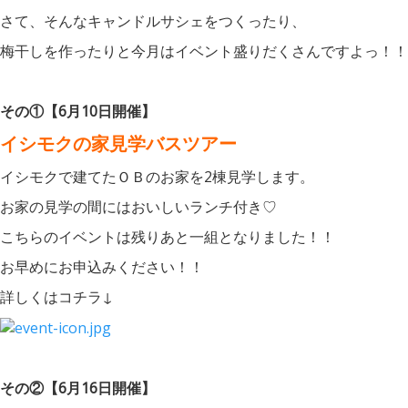
さて、そんなキャンドルサシェをつくったり、
梅干しを作ったりと今月はイベント盛りだくさんですよっ！！
その①
【6月10日開催】
イシモクの家見学バスツアー
イシモクで建てたＯＢのお家を2棟見学します。
お家の見学の間にはおいしいランチ付き♡
こちらのイベントは残りあと一組となりました！！
お早めにお申込みください！！
詳しくはコチラ↓
その②【6月16日開催】