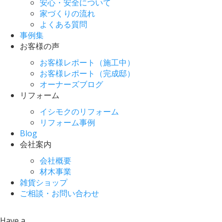
安心・安全について
家づくりの流れ
よくある質問
事例集
お客様の声
お客様レポート（施工中）
お客様レポート（完成邸）
オーナーズブログ
リフォーム
イシモクのリフォーム
リフォーム事例
Blog
会社案内
会社概要
材木事業
雑貨ショップ
ご相談・お問い合わせ
Have a