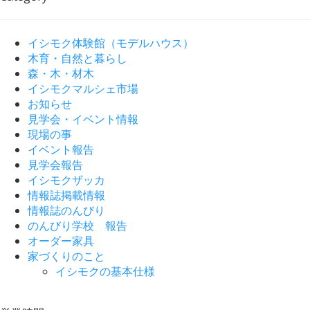
イシモク体験館（モデルハウス）
木育・自然と暮らし
森・木・材木
イシモクマルシェ市場
お知らせ
見学会・イベント情報
現場の事
イベント報告
見学会報告
イシモクザッカ
情報誌掲載情報
情報誌のんびり
のんびり学校 報告
オーダー家具
家づくりのこと
イシモクの基本仕様