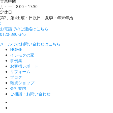
営業時間
月～土 8:00～17:30
定休日
第2、第4土曜・日祝日・夏季・年末年始
:
お電話でのご連絡はこちら
0120-390-346
メールでのお問い合わせはこちら
HOME
イシモクの家
事例集
お客様レポート
リフォーム
ブログ
雑貨ショップ
会社案内
ご相談・お問い合わせ