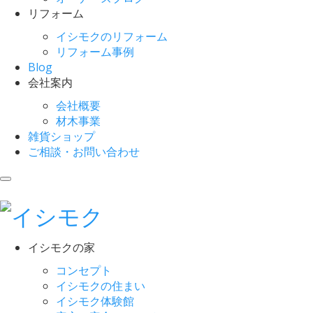
リフォーム
イシモクのリフォーム
リフォーム事例
Blog
会社案内
会社概要
材木事業
雑貨ショップ
ご相談・お問い合わせ
イシモクの家
コンセプト
イシモクの住まい
イシモク体験館