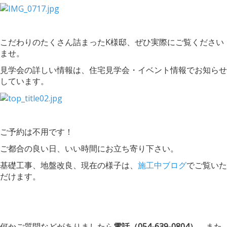
こだわりのたくさん詰まったK様邸、ぜひ実際にご覧ください
ませ。
見学会の詳しい情報は、住宅見学会・イベント情報でお知らせ
しています。
ご予約は不用です！
ご都合の良い日、いい時間にお立ち寄り下さい。
基礎工事、地盤改良、現在の様子は、
施工中ブログ
でご覧いた
だけます。
何かご質問などがありましたら
電話（054-639-0804）
、また