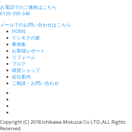
:
お電話でのご連絡はこちら
0120-390-346
メールでのお問い合わせはこちら
HOME
イシモクの家
事例集
お客様レポート
リフォーム
ブログ
雑貨ショップ
会社案内
ご相談・お問い合わせ
Copyright (C) 2018.Ishikawa-Mokuzai Co LTD.,ALL Rights
Reserved.