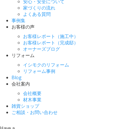
安心・安全について
家づくりの流れ
よくある質問
事例集
お客様の声
お客様レポート（施工中）
お客様レポート（完成邸）
オーナーズブログ
リフォーム
イシモクのリフォーム
リフォーム事例
Blog
会社案内
会社概要
材木事業
雑貨ショップ
ご相談・お問い合わせ
Have a