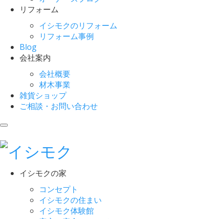
リフォーム
イシモクのリフォーム
リフォーム事例
Blog
会社案内
会社概要
材木事業
雑貨ショップ
ご相談・お問い合わせ
イシモクの家
コンセプト
イシモクの住まい
イシモク体験館