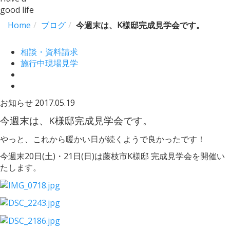
good life
Home
ブログ
今週末は、K様邸完成見学会です。
相談・資料請求
施行中現場見学
お知らせ
2017.05.19
今週末は、K様邸完成見学会です。
やっと、これから暖かい日が続くようで良かったです！
今週末20日(土)・21日(日)は藤枝市K様邸 完成見学会を開催い
たします。