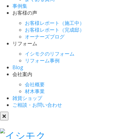
事例集
お客様の声
お客様レポート（施工中）
お客様レポート（完成邸）
オーナーズブログ
リフォーム
イシモクのリフォーム
リフォーム事例
Blog
会社案内
会社概要
材木事業
雑貨ショップ
ご相談・お問い合わせ