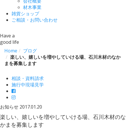
会社概要
材木事業
雑貨ショップ
ご相談・お問い合わせ
Have a
good life
Home
ブログ
楽しい、嬉しいを増やしていける場、石川木材のなか
まを募集します
相談・資料請求
施行中現場見学
お知らせ
2017.01.20
楽しい、嬉しいを増やしていける場、石川木材のな
かまを募集します