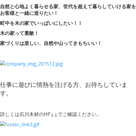
自然と心地よく暮らせる家、世代を超えて暮らしていける家を
お客様と一緒に造りたい！
町中を木の家でいっぱいにしたい！！
木の家って素敵！
家づくりは楽しい、自然や山ってきもちいい！
仕事に遊びに情熱を注げる方、お待ちしていま
す。
詳しくは石川木材のHP↓↓でご確認ください。