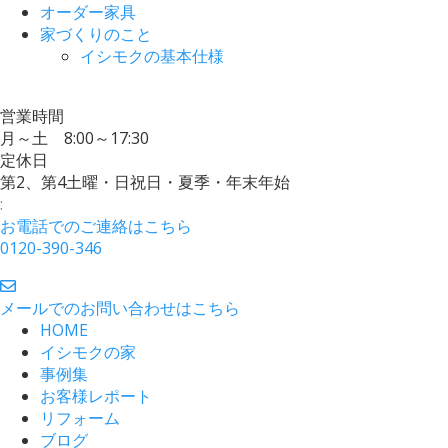
オーダー家具
家づくりのこと
イシモクの基本仕様
営業時間
月～土 8:00～17:30
定休日
第2、第4土曜・日祝日・夏季・年末年始
:
お電話でのご連絡はこちら
0120-390-346
メールでのお問い合わせはこちら
HOME
イシモクの家
事例集
お客様レポート
リフォーム
ブログ