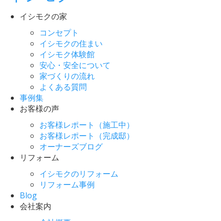
イシモクの家
コンセプト
イシモクの住まい
イシモク体験館
安心・安全について
家づくりの流れ
よくある質問
事例集
お客様の声
お客様レポート（施工中）
お客様レポート（完成邸）
オーナーズブログ
リフォーム
イシモクのリフォーム
リフォーム事例
Blog
会社案内