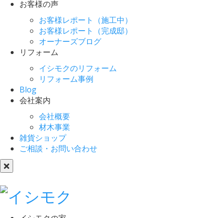
お客様の声
お客様レポート（施工中）
お客様レポート（完成邸）
オーナーズブログ
リフォーム
イシモクのリフォーム
リフォーム事例
Blog
会社案内
会社概要
材木事業
雑貨ショップ
ご相談・お問い合わせ
イシモクの家