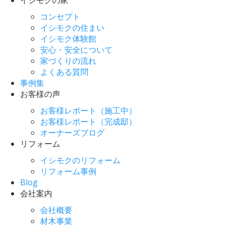
コンセプト
イシモクの住まい
イシモク体験館
安心・安全について
家づくりの流れ
よくある質問
事例集
お客様の声
お客様レポート（施工中）
お客様レポート（完成邸）
オーナーズブログ
リフォーム
イシモクのリフォーム
リフォーム事例
Blog
会社案内
会社概要
材木事業