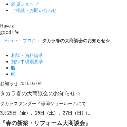
雑貨ショップ
ご相談・お問い合わせ
Have a
good life
Home
ブログ
タカラ春の大商談会のお知らせ☆
相談・資料請求
施行中現場見学
お知らせ
2016.03.04
タカラ春の大商談会のお知らせ☆
タカラスタンダード静岡ショールームにて
3月25日（金）、26日（土）、27日（日）
に
『春の新築・リフォーム大商談会』