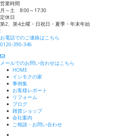
営業時間
月～土 8:00～17:30
定休日
第2、第4土曜・日祝日・夏季・年末年始
:
お電話でのご連絡はこちら
0120-390-346
メールでのお問い合わせはこちら
HOME
イシモクの家
事例集
お客様レポート
リフォーム
ブログ
雑貨ショップ
会社案内
ご相談・お問い合わせ