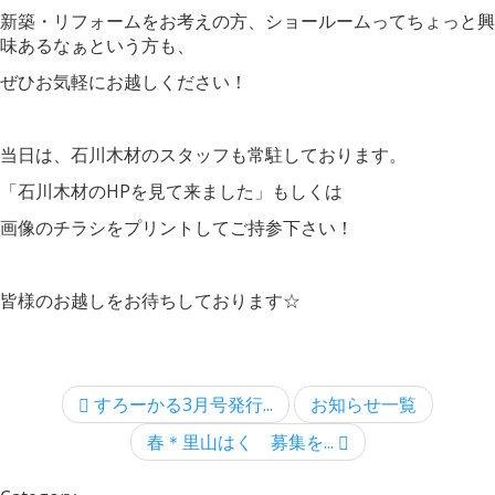
新築・リフォームをお考えの方、ショールームってちょっと興
味あるなぁという方も、
ぜひお気軽にお越しください！
当日は、石川木材のスタッフも常駐しております。
「石川木材のHPを見て来ました」もしくは
画像のチラシをプリントしてご持参下さい！
皆様のお越しをお待ちしております☆
すろーかる3月号発行...
お知らせ一覧
春＊里山はく 募集を...