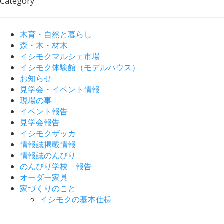
Category
木育・自然と暮らし
森・木・材木
イシモクマルシェ市場
イシモク体験館（モデルハウス）
お知らせ
見学会・イベント情報
現場の事
イベント報告
見学会報告
イシモクザッカ
情報誌掲載情報
情報誌のんびり
のんびり学校 報告
オーダー家具
家づくりのこと
イシモクの基本仕様