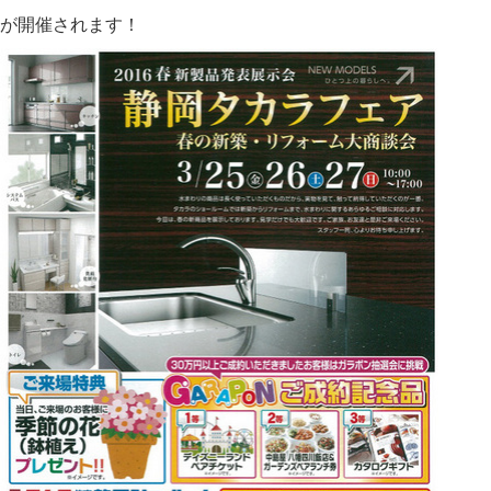
が開催されます！