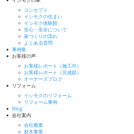
コンセプト
イシモクの住まい
イシモク体験館
安心・安全について
家づくりの流れ
よくある質問
事例集
お客様の声
お客様レポート（施工中）
お客様レポート（完成邸）
オーナーズブログ
リフォーム
イシモクのリフォーム
リフォーム事例
Blog
会社案内
会社概要
材木事業