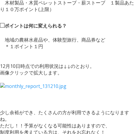
木材製品・木質ペレットストーブ・薪ストーブ １製品あた
り１０万ポイント(上限）
□
ポイントは何に変えられる？
地域の農林水産品や、体験型旅行、商品券など
＊１ポイント１円
12月10日時点での利用状況は↓↓のとおり。
画像クリックで拡大します。
少し余裕ができ、たくさんの方が利用できるようになります
ね。
ただし！！予算がなくなる可能性はありますので、
制度利用を考えている方は、それをお忘れなく！