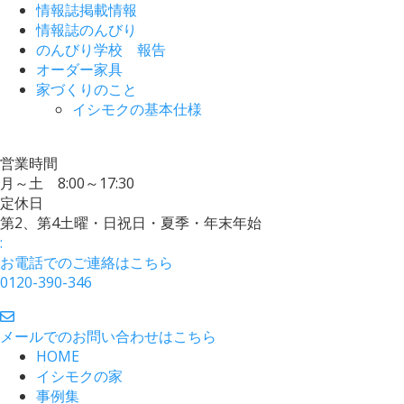
情報誌掲載情報
情報誌のんびり
のんびり学校 報告
オーダー家具
家づくりのこと
イシモクの基本仕様
営業時間
月～土 8:00～17:30
定休日
第2、第4土曜・日祝日・夏季・年末年始
:
お電話でのご連絡はこちら
0120-390-346
メールでのお問い合わせはこちら
HOME
イシモクの家
事例集