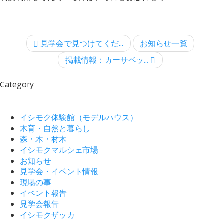
見学会で見つけてくだ...
お知らせ一覧
掲載情報：カーサベッ...
Category
イシモク体験館（モデルハウス）
木育・自然と暮らし
森・木・材木
イシモクマルシェ市場
お知らせ
見学会・イベント情報
現場の事
イベント報告
見学会報告
イシモクザッカ