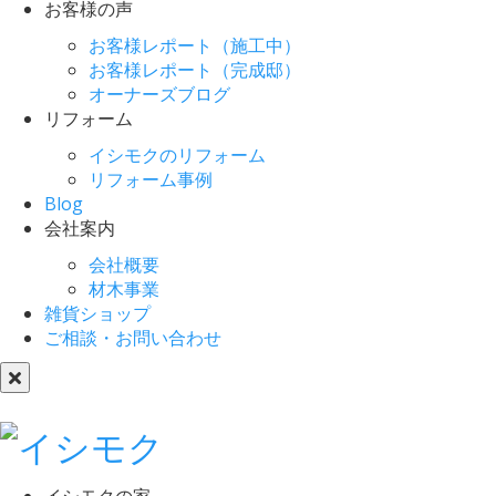
お客様の声
お客様レポート（施工中）
お客様レポート（完成邸）
オーナーズブログ
リフォーム
イシモクのリフォーム
リフォーム事例
Blog
会社案内
会社概要
材木事業
雑貨ショップ
ご相談・お問い合わせ
イシモクの家