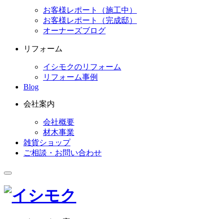
お客様レポート（施工中）
お客様レポート（完成邸）
オーナーズブログ
リフォーム
イシモクのリフォーム
リフォーム事例
Blog
会社案内
会社概要
材木事業
雑貨ショップ
ご相談・お問い合わせ