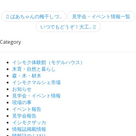
ばあちゃんの梅干しづ...
見学会・イベント情報一覧
いつでもどうぞ！大工...
Category
イシモク体験館（モデルハウス）
木育・自然と暮らし
森・木・材木
イシモクマルシェ市場
お知らせ
見学会・イベント情報
現場の事
イベント報告
見学会報告
イシモクザッカ
情報誌掲載情報
情報誌のんびり