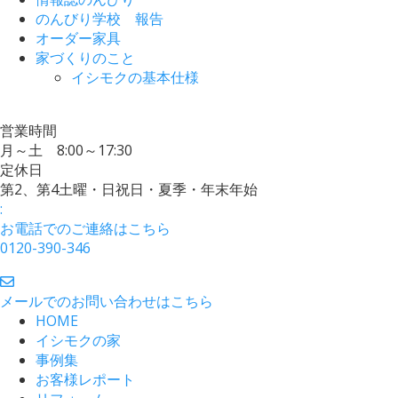
のんびり学校 報告
オーダー家具
家づくりのこと
イシモクの基本仕様
営業時間
月～土 8:00～17:30
定休日
第2、第4土曜・日祝日・夏季・年末年始
:
お電話でのご連絡はこちら
0120-390-346
メールでのお問い合わせはこちら
HOME
イシモクの家
事例集
お客様レポート