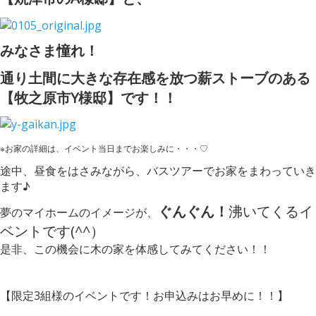
みなさま憧れ！
通り土間に大きな存在感を放つ薪ストーブのある
【牧之原市Y様邸】です！！
※お家の詳細は、イベント当日までお楽しみに・・・♡
途中、昼食をはさみながら、バスツアーでお家をまわっていき
ます♪
ぐんぐん！
沸いてくるイ
夢のマイホームのイメージが、
ベントです(^^）
是非、この機会に木の家を体感してみてください！！
【限定3組様のイベントです！お申込みはお早めに！！】