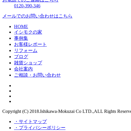
0120-390-346
メールでのお問い合わせはこちら
HOME
イシモクの家
事例集
お客様レポート
リフォーム
ブログ
雑貨ショップ
会社案内
ご相談・お問い合わせ
Copyright (C) 2018.Ishikawa-Mokuzai Co LTD.,ALL Rights Reserv
・サイトマップ
・プライバシーポリシー