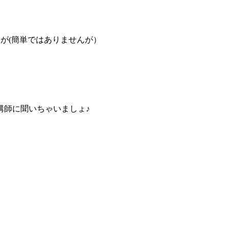
が(簡単ではありませんが）
講師に聞いちゃいましょ♪