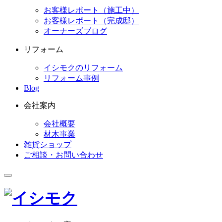
お客様レポート（施工中）
お客様レポート（完成邸）
オーナーズブログ
リフォーム
イシモクのリフォーム
リフォーム事例
Blog
会社案内
会社概要
材木事業
雑貨ショップ
ご相談・お問い合わせ