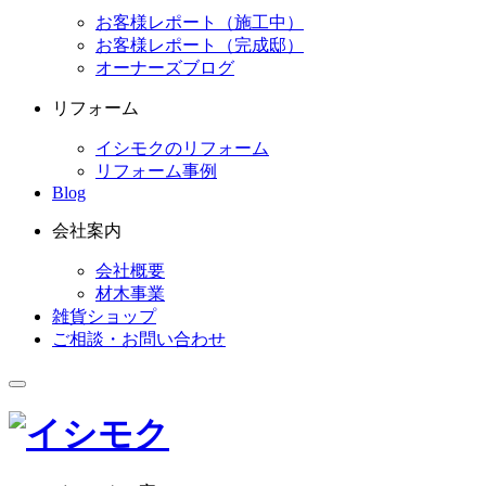
お客様レポート（施工中）
お客様レポート（完成邸）
オーナーズブログ
リフォーム
イシモクのリフォーム
リフォーム事例
Blog
会社案内
会社概要
材木事業
雑貨ショップ
ご相談・お問い合わせ