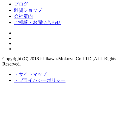
ブログ
雑貨ショップ
会社案内
ご相談・お問い合わせ
Copyright (C) 2018.Ishikawa-Mokuzai Co LTD.,ALL Rights
Reserved.
・サイトマップ
・プライバシーポリシー