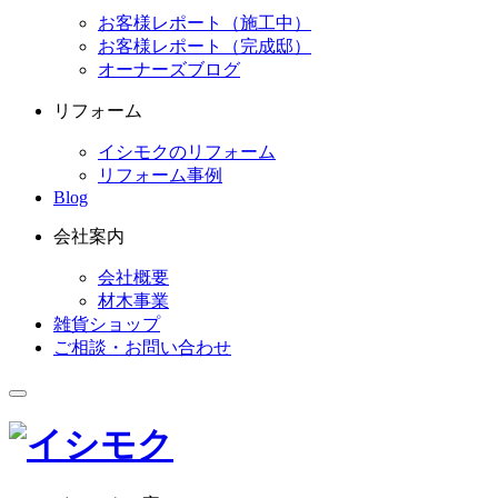
お客様レポート（施工中）
お客様レポート（完成邸）
オーナーズブログ
リフォーム
イシモクのリフォーム
リフォーム事例
Blog
会社案内
会社概要
材木事業
雑貨ショップ
ご相談・お問い合わせ