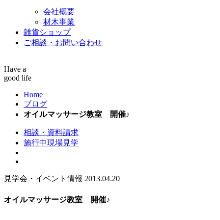
会社概要
材木事業
雑貨ショップ
ご相談・お問い合わせ
Have a
good life
Home
ブログ
オイルマッサージ教室 開催♪
相談・資料請求
施行中現場見学
見学会・イベント情報
2013.04.20
オイルマッサージ教室 開催♪