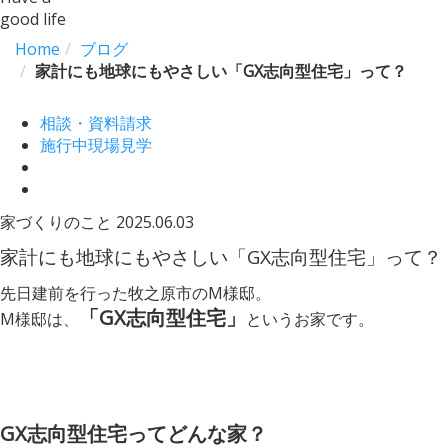
good life
Home
ブログ
家計にも地球にもやさしい「GX志向型住宅」って？
相談・資料請求
施行中現場見学
家づくりのこと
2025.06.03
家計にも地球にもやさしい「GX志向型住宅」って？
先日建前を行った牧之原市のM様邸。
「GX志向型住宅」
M様邸は、
というお家です。
GX志向型住宅ってどんな家？