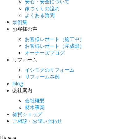
安心・安全について
家づくりの流れ
よくある質問
事例集
お客様の声
お客様レポート（施工中）
お客様レポート（完成邸）
オーナーズブログ
リフォーム
イシモクのリフォーム
リフォーム事例
Blog
会社案内
会社概要
材木事業
雑貨ショップ
ご相談・お問い合わせ
Have a