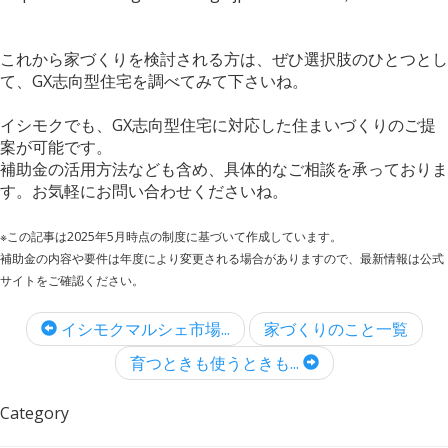
これから家づくりを検討される方は、ぜひ選択肢のひとつとし
て、GX志向型住宅を調べてみて下さいね。
イシモクでも、GX志向型住宅に対応した住まいづくりのご提
案が可能です。
補助金の活用方法なども含め、具体的なご相談を承っておりま
す。お気軽にお問い合わせくださいね。
※この記事は2025年5月時点の制度に基づいて作成しています。
補助金の内容や要件は年度により変更される場合がありますので、最新情報は公式
サイトをご確認ください。
イシモクマルシェ市場...
家づくりのこと一覧
育つときも使うときも...
Category