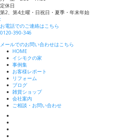
定休日
第2、第4土曜・日祝日・夏季・年末年始
:
お電話でのご連絡はこちら
0120-390-346
メールでのお問い合わせはこちら
HOME
イシモクの家
事例集
お客様レポート
リフォーム
ブログ
雑貨ショップ
会社案内
ご相談・お問い合わせ