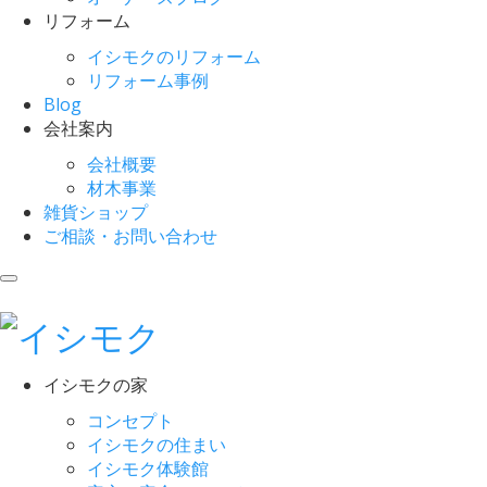
リフォーム
イシモクのリフォーム
リフォーム事例
Blog
会社案内
会社概要
材木事業
雑貨ショップ
ご相談・お問い合わせ
イシモクの家
コンセプト
イシモクの住まい
イシモク体験館