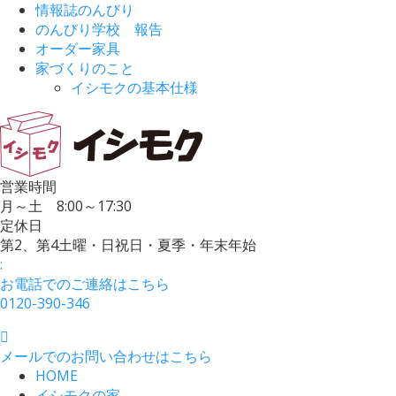
情報誌のんびり
のんびり学校 報告
オーダー家具
家づくりのこと
イシモクの基本仕様
営業時間
月～土 8:00～17:30
定休日
第2、第4土曜・日祝日・夏季・年末年始
:
お電話でのご連絡はこちら
0120-390-346
メールでのお問い合わせはこちら
HOME
イシモクの家