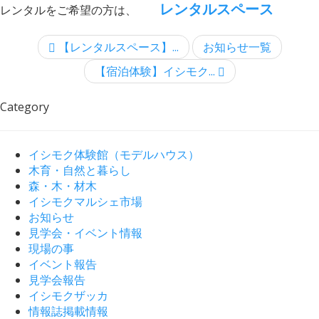
レンタルスペース
レンタルをご希望の方は、
【レンタルスペース】...
お知らせ一覧
【宿泊体験】イシモク...
Category
イシモク体験館（モデルハウス）
木育・自然と暮らし
森・木・材木
イシモクマルシェ市場
お知らせ
見学会・イベント情報
現場の事
イベント報告
見学会報告
イシモクザッカ
情報誌掲載情報