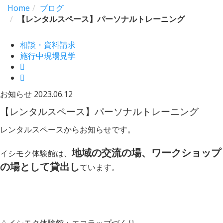
Home
ブログ
【レンタルスペース】パーソナルトレーニング
相談・資料請求
施行中現場見学
お知らせ
2023.06.12
【レンタルスペース】パーソナルトレーニング
レンタルスペースからお知らせです。
地域の交流の場、ワークショップ
イシモク体験館は、
の場として貸出し
ています。
△イシモク体験館：エコラップづくり