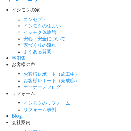
イシモクの家
コンセプト
イシモクの住まい
イシモク体験館
安心・安全について
家づくりの流れ
よくある質問
事例集
お客様の声
お客様レポート（施工中）
お客様レポート（完成邸）
オーナーズブログ
リフォーム
イシモクのリフォーム
リフォーム事例
Blog
会社案内