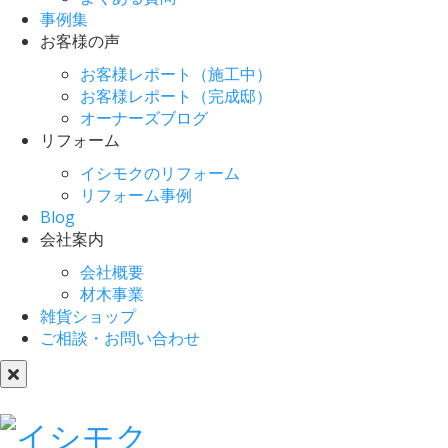
事例集
お客様の声
お客様レポート（施工中）
お客様レポート（完成邸）
オーナーズブログ
リフォーム
イシモクのリフォーム
リフォーム事例
Blog
会社案内
会社概要
材木事業
雑貨ショップ
ご相談・お問い合わせ