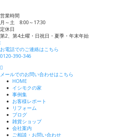
営業時間
月～土 8:00～17:30
定休日
第2、第4土曜・日祝日・夏季・年末年始
:
お電話でのご連絡はこちら
0120-390-346
メールでのお問い合わせはこちら
HOME
イシモクの家
事例集
お客様レポート
リフォーム
ブログ
雑貨ショップ
会社案内
ご相談・お問い合わせ