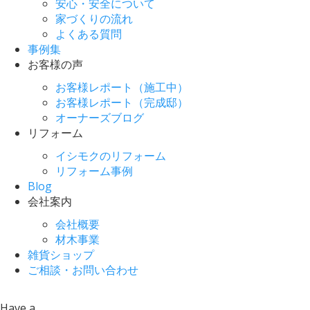
安心・安全について
家づくりの流れ
よくある質問
事例集
お客様の声
お客様レポート（施工中）
お客様レポート（完成邸）
オーナーズブログ
リフォーム
イシモクのリフォーム
リフォーム事例
Blog
会社案内
会社概要
材木事業
雑貨ショップ
ご相談・お問い合わせ
Have a