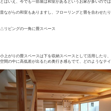
とはいえ、今でも一部屋は和室があるというお家が多いのでは
昔ながらの和室もありますし、フローリングと畳を合わせたり
△リビングの一角に畳スペース
小上がりの畳スペースは下を収納スペースとして活用したり、
空間の中に高低差が出るため奥行き感もでて、どのようなテイ