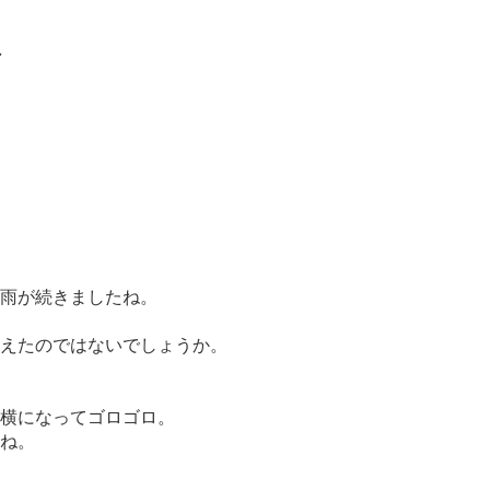
～
雨が続きましたね。
えたのではないでしょうか。
横になってゴロゴロ。
ね。