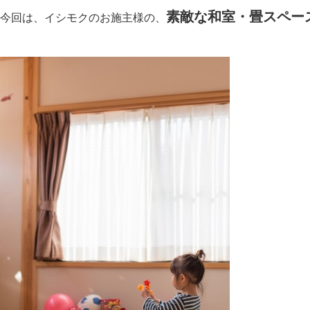
素敵な和室・畳スペー
今回は、イシモクのお施主様の、