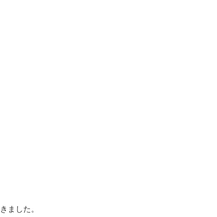
きました。