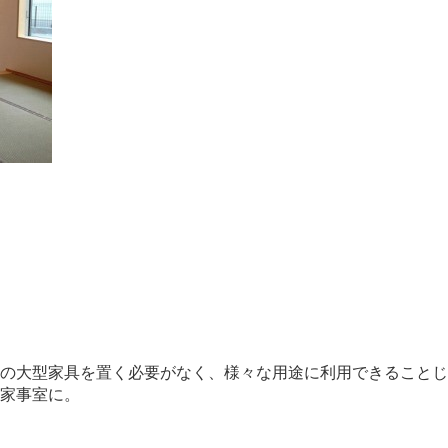
の大型家具を置く必要がなく、様々な用途に利用できることじ
家事室に。