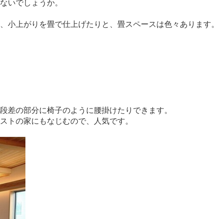
ないでしょうか。
、小上がりを畳で仕上げたりと、畳スペースは色々あります。
段差の部分に椅子のように腰掛けたりできます。
ストの家にもなじむので、人気です。