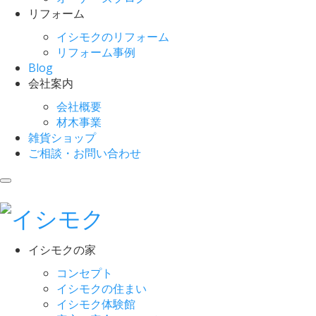
リフォーム
イシモクのリフォーム
リフォーム事例
Blog
会社案内
会社概要
材木事業
雑貨ショップ
ご相談・お問い合わせ
イシモクの家
コンセプト
イシモクの住まい
イシモク体験館