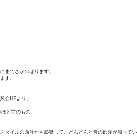
にまでさかのぼります。
ます。
より」
年ほど前のもの。
スタイルの西洋かも影響して、どんどんと畳の部屋が減ってい